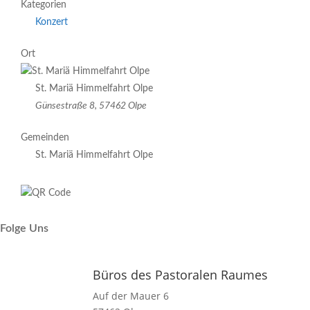
Kategorien
Konzert
Ort
St. Mariä Himmelfahrt Olpe
Günsestraße 8, 57462 Olpe
Gemeinden
St. Mariä Himmelfahrt Olpe
Folge Uns
Büros des Pastoralen Raumes
Auf der Mauer 6