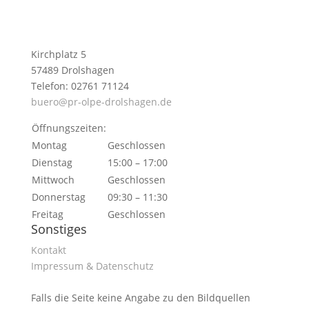
Kirchplatz 5
57489 Drolshagen
Telefon: 02761 71124
buero@pr-olpe-drolshagen.de
Öffnungszeiten:
Montag
Geschlossen
Dienstag
15:00 – 17:00
Mittwoch
Geschlossen
Donnerstag
09:30 – 11:30
Freitag
Geschlossen
Sonstiges
Kontakt
Impressum & Datenschutz
Falls die Seite keine Angabe zu den Bildquellen