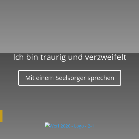
Ich bin traurig und verzweifelt
Mit einem Seel­sorger sprechen