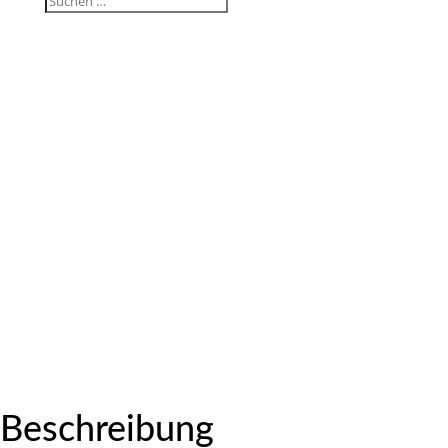
Beschrei­bung