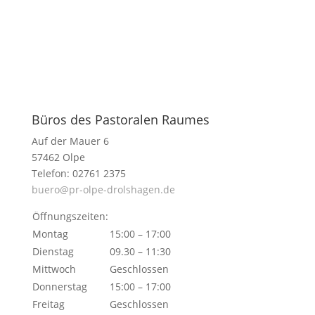
Büros des Pastoralen Raumes
Auf der Mauer 6
57462 Olpe
Telefon: 02761 2375
buero@pr-olpe-drolshagen.de
Öffnungszeiten:
Montag
15:00 – 17:00
Dienstag
09.30 – 11:30
Mittwoch
Geschlossen
Donnerstag
15:00 – 17:00
Freitag
Geschlossen