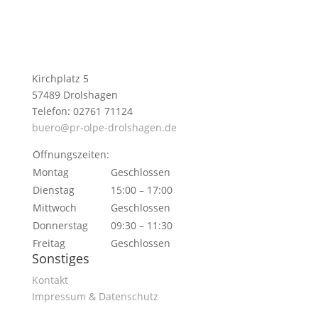
Kirchplatz 5
57489 Drolshagen
Telefon: 02761 71124
buero@pr-olpe-drolshagen.de
Öffnungszeiten:
Montag
Geschlossen
Dienstag
15:00 – 17:00
Mittwoch
Geschlossen
Donnerstag
09:30 – 11:30
Freitag
Geschlossen
Sonstiges
Kontakt
Impressum & Datenschutz