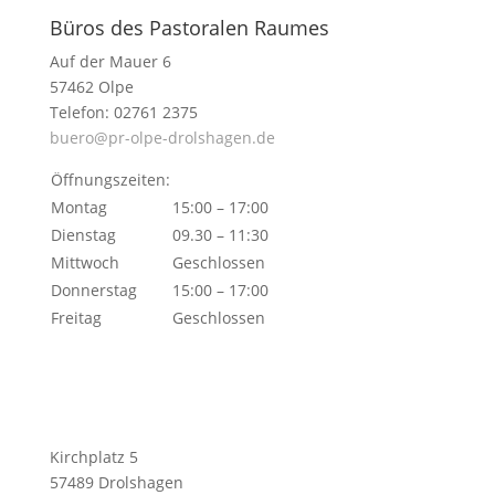
Büros des Pastoralen Raumes
Auf der Mauer 6
57462 Olpe
Telefon: 02761 2375
buero@pr-olpe-drolshagen.de
Öffnungszeiten:
Montag
15:00 – 17:00
Dienstag
09.30 – 11:30
Mittwoch
Geschlossen
Donnerstag
15:00 – 17:00
Freitag
Geschlossen
Kirchplatz 5
57489 Drolshagen