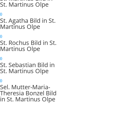
St. Martinus Olpe
St. Agatha Bild in St.
Martinus Olpe
St. Rochus Bild in St.
Martinus Olpe
St. Sebas­tian Bild in
St. Martinus Olpe
Sel. Mutter-Maria-
Theresia Bonzel Bild
in St. Martinus Olpe