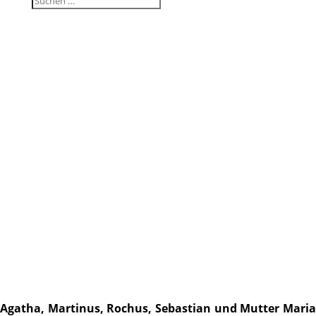
Agatha, Martinus, Rochus, Sebas­tian und Mutter Maria