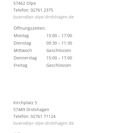
57462 Olpe
Telefon: 02761 2375
buero@pr-olpe-drolshagen.de
Öffnungszeiten:
Montag
15:00 – 17:00
Dienstag
09.30 – 11:30
Mittwoch
Geschlossen
Donnerstag
15:00 – 17:00
Freitag
Geschlossen
Kirchplatz 5
57489 Drolshagen
Telefon: 02761 71124
buero@pr-olpe-drolshagen.de