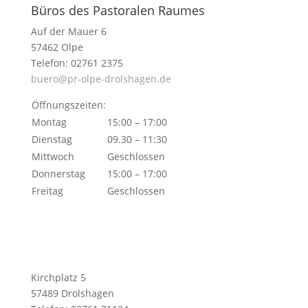
Büros des Pastoralen Raumes
Auf der Mauer 6
57462 Olpe
Telefon: 02761 2375
buero@pr-olpe-drolshagen.de
Öffnungszeiten:
Montag
15:00 – 17:00
Dienstag
09.30 – 11:30
Mittwoch
Geschlossen
Donnerstag
15:00 – 17:00
Freitag
Geschlossen
Kirchplatz 5
57489 Drolshagen