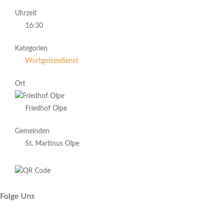
Uhrzeit
16:30
Kategorien
Wortgottesdienst
Ort
Friedhof Olpe
Gemeinden
St. Martinus Olpe
Folge Uns