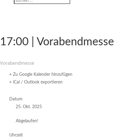
17:00 | Vorabendmesse
Vorabend­messe
+ Zu Google Kalender hinzufügen
+ iCal / Outlook exportieren
Datum
25. Okt. 2025
Abgelaufen!
Uhrzeit