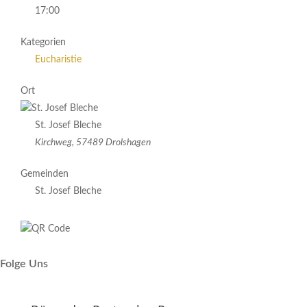
17:00
Kategorien
Eucharistie
Ort
St. Josef Bleche
Kirchweg, 57489 Drolshagen
Gemeinden
St. Josef Bleche
Folge Uns