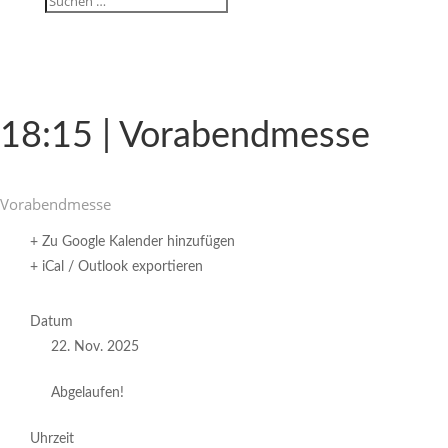
18:15 | Vorabendmesse
Vorabend­messe
+ Zu Google Kalender hinzufügen
+ iCal / Outlook exportieren
Datum
22. Nov. 2025
Abgelaufen!
Uhrzeit