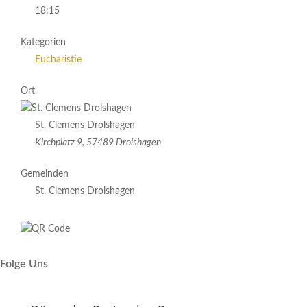
18:15
Kategorien
Eucharistie
Ort
St. Clemens Drolshagen
Kirchplatz 9, 57489 Drolshagen
Gemeinden
St. Clemens Drolshagen
Folge Uns