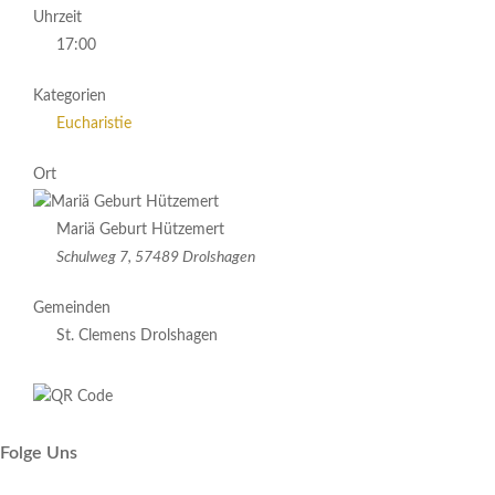
Uhrzeit
17:00
Kategorien
Eucharistie
Ort
Mariä Geburt Hützemert
Schulweg 7, 57489 Drolshagen
Gemeinden
St. Clemens Drolshagen
Folge Uns