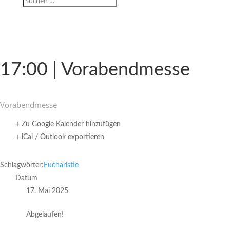
17:00 | Vorabendmesse
Vorabend­messe
+ Zu Google Kalender hinzufügen
+ iCal / Outlook exportieren
Schlagwörter:
Eucharistie
Datum
17. Mai 2025
Abgelaufen!