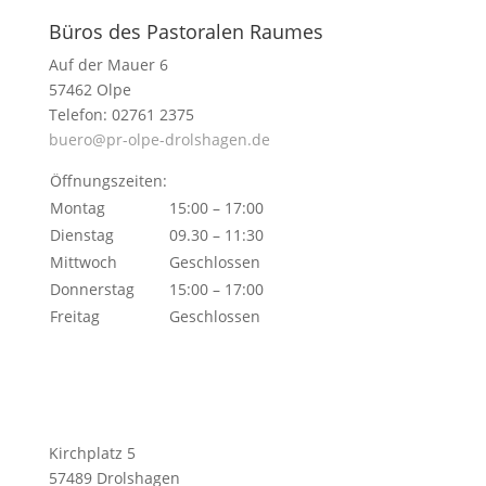
Büros des Pastoralen Raumes
Auf der Mauer 6
57462 Olpe
Telefon: 02761 2375
buero@pr-olpe-drolshagen.de
Öffnungszeiten:
Montag
15:00 – 17:00
Dienstag
09.30 – 11:30
Mittwoch
Geschlossen
Donnerstag
15:00 – 17:00
Freitag
Geschlossen
Kirchplatz 5
57489 Drolshagen