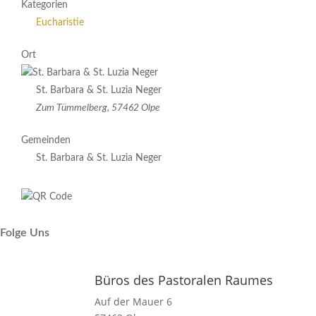
Kategorien
Eucharistie
Ort
St. Barbara & St. Luzia Neger
Zum Tümmelberg, 57462 Olpe
Gemeinden
St. Barbara & St. Luzia Neger
Folge Uns
Büros des Pastoralen Raumes
Auf der Mauer 6