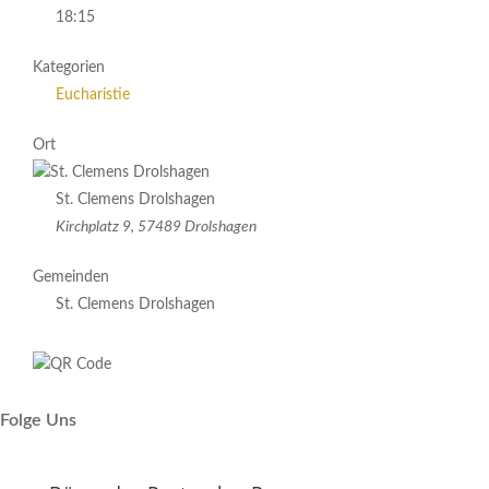
18:15
Kategorien
Eucharistie
Ort
St. Clemens Drolshagen
Kirchplatz 9, 57489 Drolshagen
Gemeinden
St. Clemens Drolshagen
Folge Uns