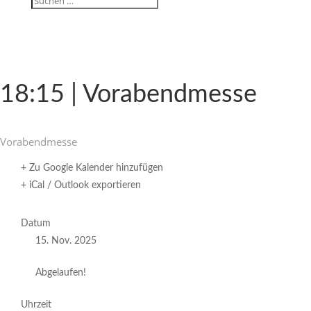
18:15 | Vorabendmesse
Vorabend­messe
+ Zu Google Kalender hinzufügen
+ iCal / Outlook exportieren
Datum
15. Nov. 2025
Abgelaufen!
Uhrzeit