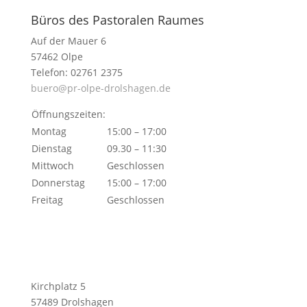
Büros des Pastoralen Raumes
Auf der Mauer 6
57462 Olpe
Telefon: 02761 2375
buero@pr-olpe-drolshagen.de
Öffnungszeiten:
Montag
15:00 – 17:00
Dienstag
09.30 – 11:30
Mittwoch
Geschlossen
Donnerstag
15:00 – 17:00
Freitag
Geschlossen
Kirchplatz 5
57489 Drolshagen