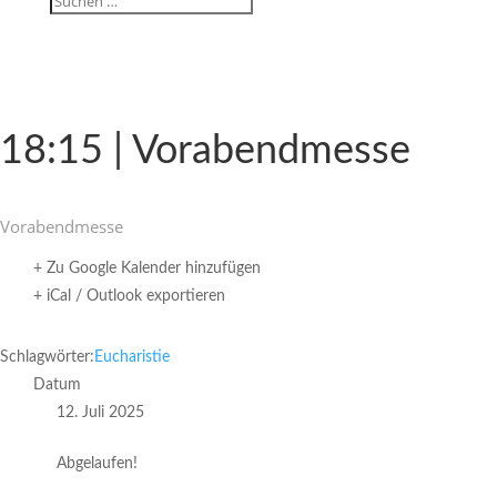
18:15 | Vorabendmesse
Vorabend­messe
+ Zu Google Kalender hinzufügen
+ iCal / Outlook exportieren
Schlagwörter:
Eucharistie
Datum
12. Juli 2025
Abgelaufen!