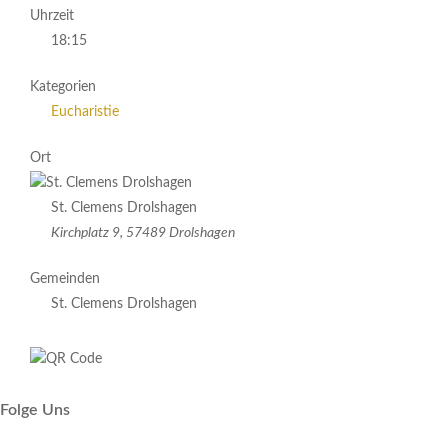
Uhrzeit
18:15
Kategorien
Eucharistie
Ort
St. Clemens Drolshagen
Kirchplatz 9, 57489 Drolshagen
Gemeinden
St. Clemens Drolshagen
Folge Uns