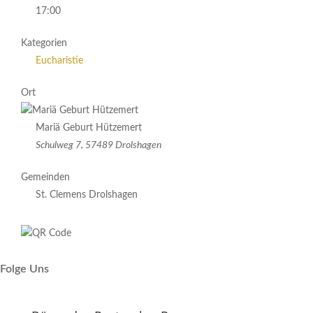
17:00
Kategorien
Eucharistie
Ort
Mariä Geburt Hützemert
Schulweg 7, 57489 Drolshagen
Gemeinden
St. Clemens Drolshagen
Folge Uns