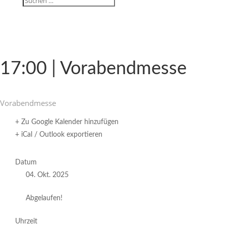
17:00 | Vorabendmesse
Vorabend­messe
+ Zu Google Kalender hinzufügen
+ iCal / Outlook exportieren
Datum
04. Okt. 2025
Abgelaufen!
Uhrzeit