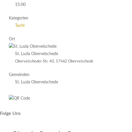
15:00
Kategorien
Taufe
Ort
St. Luzia Oberveischede
Oberveischeder Str. 40, 57462 Oberveischede
Gemeinden
St. Luzia Oberveischede
Folge Uns