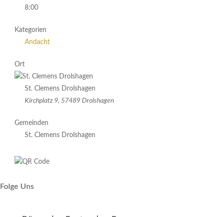
8:00
Kategorien
Andacht
Ort
St. Clemens Drolshagen
Kirchplatz 9, 57489 Drolshagen
Gemeinden
St. Clemens Drolshagen
Folge Uns