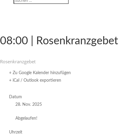
08:00 | Rosenkranzgebet
Rosen­kranz­gebet
+ Zu Google Kalender hinzufügen
+ iCal / Outlook exportieren
Datum
28. Nov. 2025
Abgelaufen!
Uhrzeit