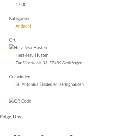
17:00
Kategorien
Andacht
Ort
Herz-Jesu Husten
Zur Silberkuhle 33, 57489 Drolshagen
Gemeinden
St. Antonius Einsiedler Iseringhausen
Folge Uns