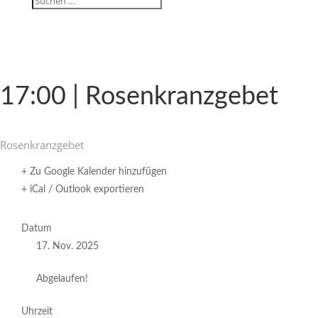
17:00 | Rosenkranzgebet
Rosen­kranz­gebet
+ Zu Google Kalender hinzufügen
+ iCal / Outlook exportieren
Datum
17. Nov. 2025
Abgelaufen!
Uhrzeit