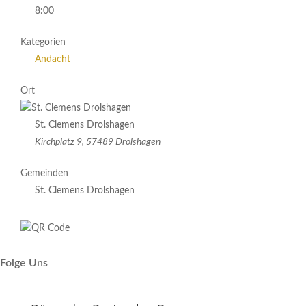
8:00
Kategorien
Andacht
Ort
St. Clemens Drolshagen
Kirchplatz 9, 57489 Drolshagen
Gemeinden
St. Clemens Drolshagen
Folge Uns