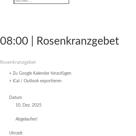
08:00 | Rosenkranzgebet
Rosen­kranz­gebet
+ Zu Google Kalender hinzufügen
+ iCal / Outlook exportieren
Datum
10. Dez. 2025
Abgelaufen!
Uhrzeit