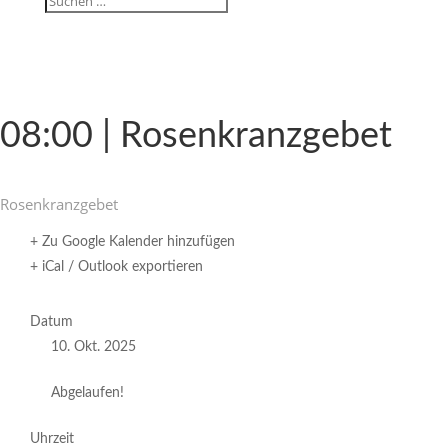
08:00 | Rosenkranzgebet
Rosen­kranz­gebet
+ Zu Google Kalender hinzufügen
+ iCal / Outlook exportieren
Datum
10. Okt. 2025
Abgelaufen!
Uhrzeit