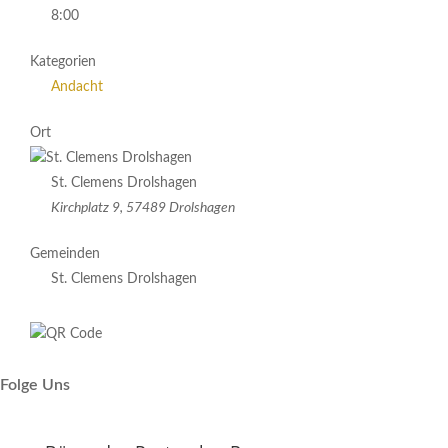
8:00
Kategorien
Andacht
Ort
St. Clemens Drolshagen
Kirchplatz 9, 57489 Drolshagen
Gemeinden
St. Clemens Drolshagen
Folge Uns