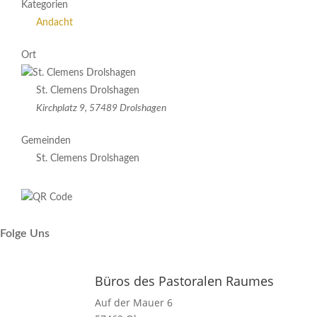
Kategorien
Andacht
Ort
St. Clemens Drolshagen
Kirchplatz 9, 57489 Drolshagen
Gemeinden
St. Clemens Drolshagen
Folge Uns
Büros des Pastoralen Raumes
Auf der Mauer 6