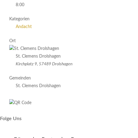
8:00
Kategorien
Andacht
Ort
St. Clemens Drolshagen
Kirchplatz 9, 57489 Drolshagen
Gemeinden
St. Clemens Drolshagen
Folge Uns