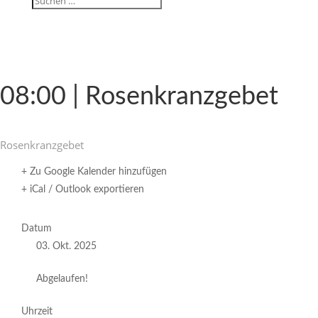
08:00 | Rosenkranzgebet
Rosen­kranz­gebet
+ Zu Google Kalender hinzufügen
+ iCal / Outlook exportieren
Datum
03. Okt. 2025
Abgelaufen!
Uhrzeit