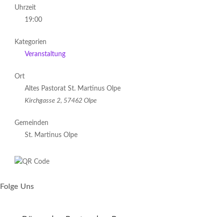
Uhrzeit
19:00
Kategorien
Veranstaltung
Ort
Altes Pastorat St. Martinus Olpe
Kirchgasse 2, 57462 Olpe
Gemeinden
St. Martinus Olpe
Folge Uns