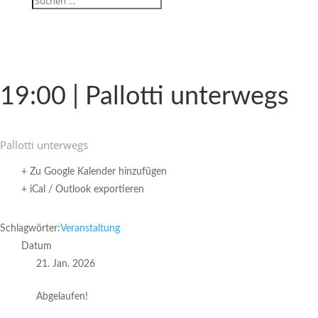
19:00 | Pallotti unterwegs
Pallotti unter­wegs
+ Zu Google Kalender hinzufügen
+ iCal / Outlook exportieren
Schlagwörter:
Veranstaltung
Datum
21. Jan. 2026
Abgelaufen!