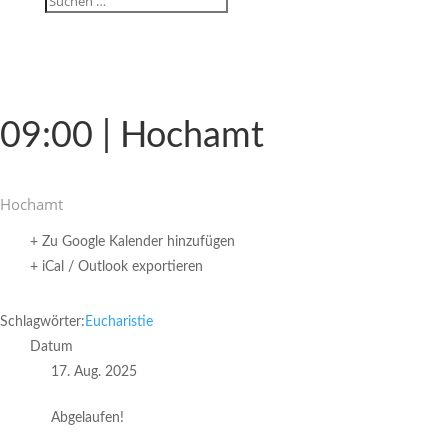
09:00 | Hochamt
Hochamt
+ Zu Google Kalender hinzufügen
+ iCal / Outlook exportieren
Schlagwörter:
Eucharistie
Datum
17. Aug. 2025
Abgelaufen!