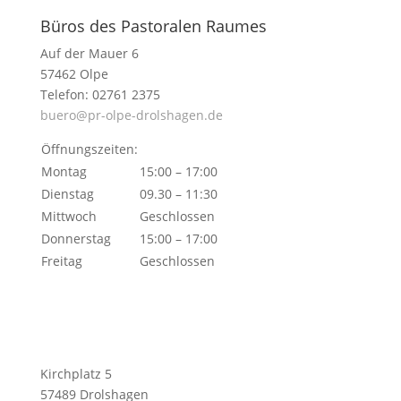
Büros des Pastoralen Raumes
Auf der Mauer 6
57462 Olpe
Telefon: 02761 2375
buero@pr-olpe-drolshagen.de
Öffnungszeiten:
Montag
15:00 – 17:00
Dienstag
09.30 – 11:30
Mittwoch
Geschlossen
Donnerstag
15:00 – 17:00
Freitag
Geschlossen
Kirchplatz 5
57489 Drolshagen