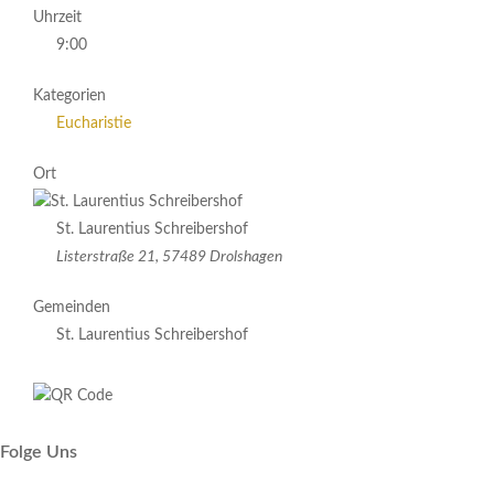
Uhrzeit
9:00
Kategorien
Eucharistie
Ort
St. Laurentius Schreibershof
Listerstraße 21, 57489 Drolshagen
Gemeinden
St. Laurentius Schreibershof
Folge Uns