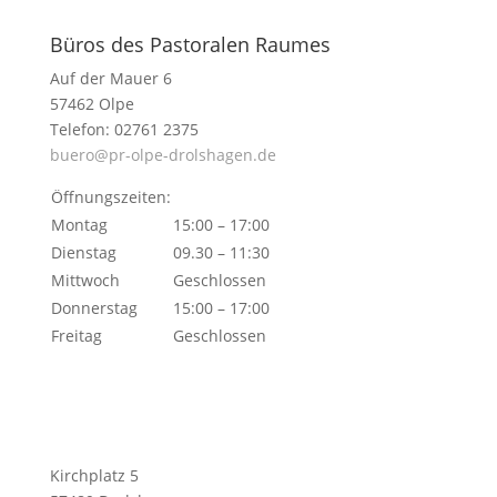
Büros des Pastoralen Raumes
Auf der Mauer 6
57462 Olpe
Telefon: 02761 2375
buero@pr-olpe-drolshagen.de
Öffnungszeiten:
Montag
15:00 – 17:00
Dienstag
09.30 – 11:30
Mittwoch
Geschlossen
Donnerstag
15:00 – 17:00
Freitag
Geschlossen
Kirchplatz 5