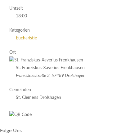
Uhrzeit
18:00
Kategorien
Eucharistie
Ort
St. Franziskus-Xaverius Frenkhausen
Franziskusstraße 3, 57489 Drolshagen
Gemeinden
St. Clemens Drolshagen
Folge Uns