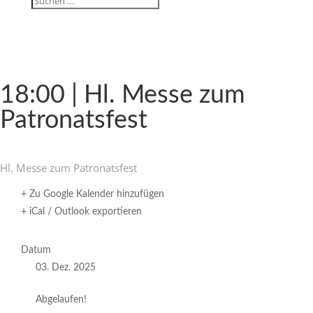
18:00 | Hl. Messe zum
Patronatsfest
Hl. Messe zum Patronatsfest
+ Zu Google Kalender hinzufügen
+ iCal / Outlook exportieren
Datum
03. Dez. 2025
Abgelaufen!