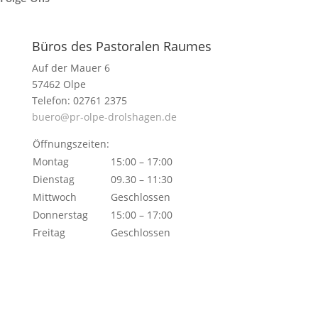
Büros des Pastoralen Raumes
Auf der Mauer 6
57462 Olpe
Telefon: 02761 2375
buero@pr-olpe-drolshagen.de
Öffnungszeiten:
Montag
15:00 – 17:00
Dienstag
09.30 – 11:30
Mittwoch
Geschlossen
Donnerstag
15:00 – 17:00
Freitag
Geschlossen