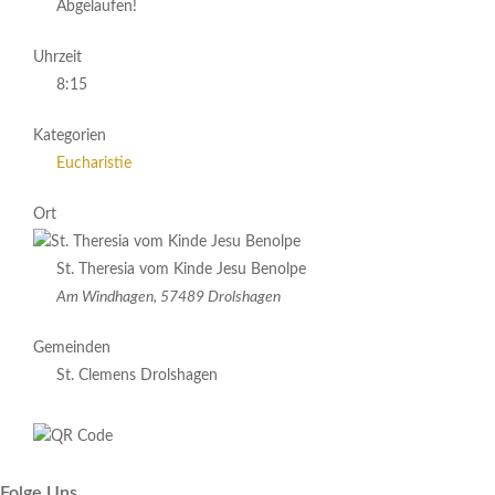
Abgelaufen!
Uhrzeit
8:15
Kategorien
Eucharistie
Ort
St. Theresia vom Kinde Jesu Benolpe
Am Windhagen, 57489 Drolshagen
Gemeinden
St. Clemens Drolshagen
Folge Uns