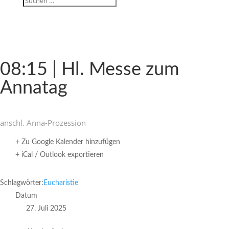
08:15 | Hl. Messe zum
Annatag
anschl. Anna-Prozes­sion
+ Zu Google Kalender hinzufügen
+ iCal / Outlook exportieren
Schlagwörter:
Eucharistie
Datum
27. Juli 2025