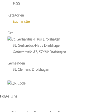
9:00
Kategorien
Eucharistie
Ort
St. Gerhardus-Haus Drolshagen
Gerberstraße 37, 57489 Drolshagen
Gemeinden
St. Clemens Drolshagen
Folge Uns