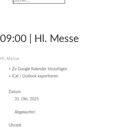
09:00 | Hl. Messe
Hl. Messe
+ Zu Google Kalender hinzufügen
+ iCal / Outlook exportieren
Datum
31. Okt. 2025
Abgelaufen!
Uhrzeit