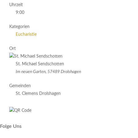
Uhrzeit
9:00
Kategorien
Eucharistie
Ort
St. Michael Sendschotten
Im neuen Garten, 57489 Drolshagen
Gemeinden
St. Clemens Drolshagen
Folge Uns