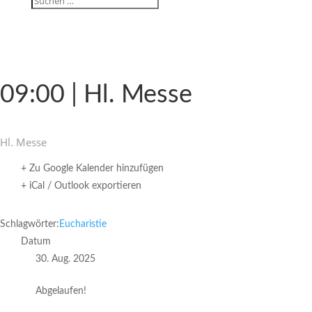
09:00 | Hl. Messe
Hl. Messe
+ Zu Google Kalender hinzufügen
+ iCal / Outlook exportieren
Schlagwörter:
Eucharistie
Datum
30. Aug. 2025
Abgelaufen!