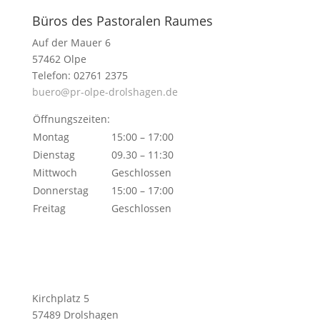
Büros des Pastoralen Raumes
Auf der Mauer 6
57462 Olpe
Telefon: 02761 2375
buero@pr-olpe-drolshagen.de
Öffnungszeiten:
Montag
15:00 – 17:00
Dienstag
09.30 – 11:30
Mittwoch
Geschlossen
Donnerstag
15:00 – 17:00
Freitag
Geschlossen
Kirchplatz 5
57489 Drolshagen