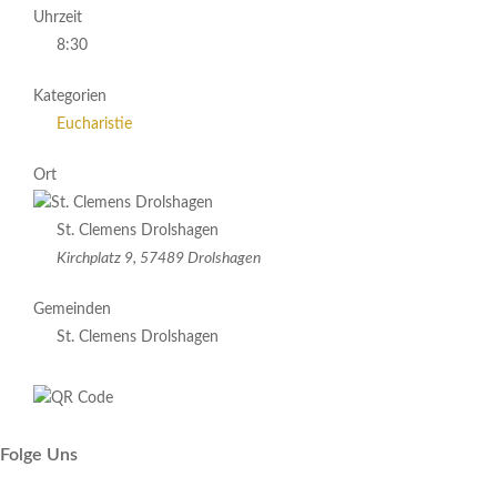
Uhrzeit
8:30
Kategorien
Eucharistie
Ort
St. Clemens Drolshagen
Kirchplatz 9, 57489 Drolshagen
Gemeinden
St. Clemens Drolshagen
Folge Uns