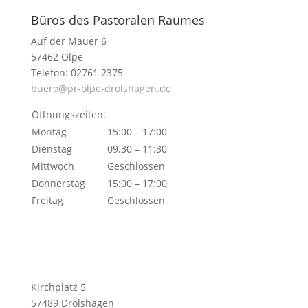
Büros des Pastoralen Raumes
Auf der Mauer 6
57462 Olpe
Telefon: 02761 2375
buero@pr-olpe-drolshagen.de
Öffnungszeiten:
Montag
15:00 – 17:00
Dienstag
09.30 – 11:30
Mittwoch
Geschlossen
Donnerstag
15:00 – 17:00
Freitag
Geschlossen
Kirchplatz 5
57489 Drolshagen