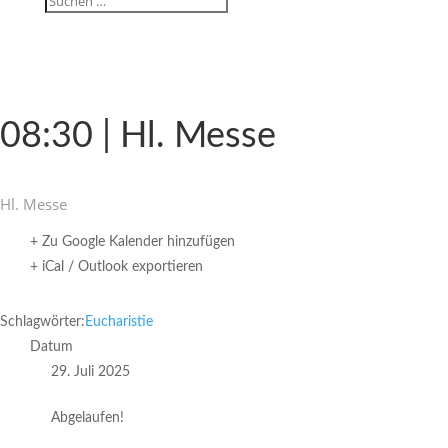
08:30 | Hl. Messe
Hl. Messe
+ Zu Google Kalender hinzufügen
+ iCal / Outlook exportieren
Schlagwörter:
Eucharistie
Datum
29. Juli 2025
Abgelaufen!