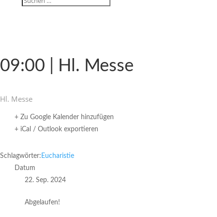
09:00 | Hl. Messe
Hl. Messe
+ Zu Google Kalender hinzufügen
+ iCal / Outlook exportieren
Schlagwörter:
Eucharistie
Datum
22. Sep. 2024
Abgelaufen!