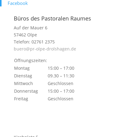
Face­book
Büros des Pastoralen Raumes
Auf der Mauer 6
57462 Olpe
Telefon: 02761 2375
buero@pr-olpe-drolshagen.de
Öffnungszeiten:
Montag
15:00 – 17:00
Dienstag
09.30 – 11:30
Mittwoch
Geschlossen
Donnerstag
15:00 – 17:00
Freitag
Geschlossen