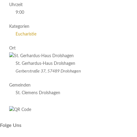
Uhrzeit
9:00
Kategorien
Eucharistie
Ort
St. Gerhardus-Haus Drolshagen
Gerberstraße 37, 57489 Drolshagen
Gemeinden
St. Clemens Drolshagen
Folge Uns