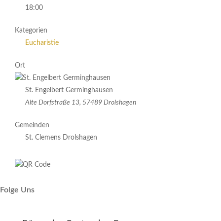
18:00
Kategorien
Eucharistie
Ort
St. Engelbert Germinghausen
Alte Dorfstraße 13, 57489 Drolshagen
Gemeinden
St. Clemens Drolshagen
Folge Uns