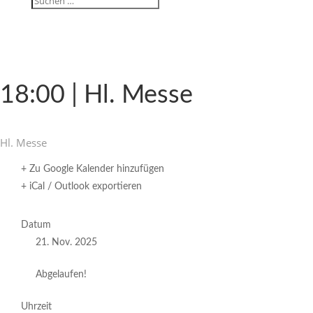
18:00 | Hl. Messe
Hl. Messe
+ Zu Google Kalender hinzufügen
+ iCal / Outlook exportieren
Datum
21. Nov. 2025
Abgelaufen!
Uhrzeit