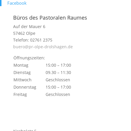
Face­book
Büros des Pastoralen Raumes
Auf der Mauer 6
57462 Olpe
Telefon: 02761 2375
buero@pr-olpe-drolshagen.de
Öffnungszeiten:
Montag
15:00 – 17:00
Dienstag
09.30 – 11:30
Mittwoch
Geschlossen
Donnerstag
15:00 – 17:00
Freitag
Geschlossen