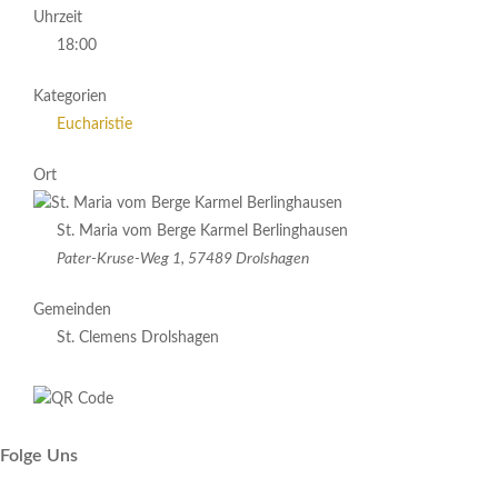
Uhrzeit
18:00
Kategorien
Eucharistie
Ort
St. Maria vom Berge Karmel Berlinghausen
Pater-Kruse-Weg 1, 57489 Drolshagen
Gemeinden
St. Clemens Drolshagen
Folge Uns