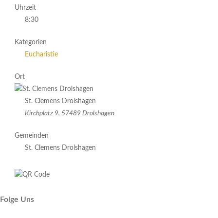
Uhrzeit
8:30
Kategorien
Eucharistie
Ort
St. Clemens Drolshagen
Kirchplatz 9, 57489 Drolshagen
Gemeinden
St. Clemens Drolshagen
Folge Uns