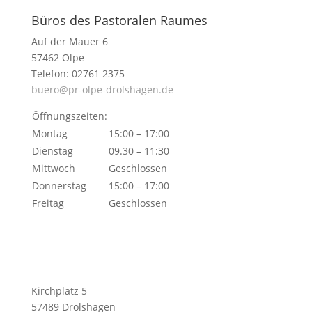
Büros des Pastoralen Raumes
Auf der Mauer 6
57462 Olpe
Telefon: 02761 2375
buero@pr-olpe-drolshagen.de
Öffnungszeiten:
Montag
15:00 – 17:00
Dienstag
09.30 – 11:30
Mittwoch
Geschlossen
Donnerstag
15:00 – 17:00
Freitag
Geschlossen
Kirchplatz 5
57489 Drolshagen