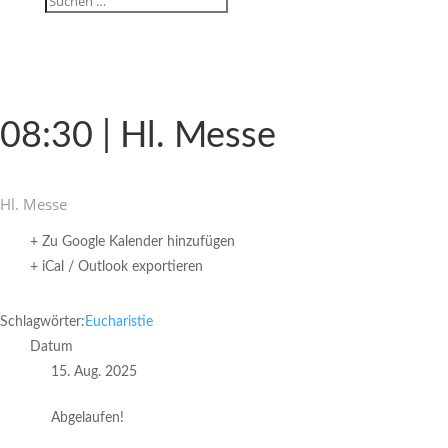
08:30 | Hl. Messe
Hl. Messe
+ Zu Google Kalender hinzufügen
+ iCal / Outlook exportieren
Schlagwörter:
Eucharistie
Datum
15. Aug. 2025
Abgelaufen!