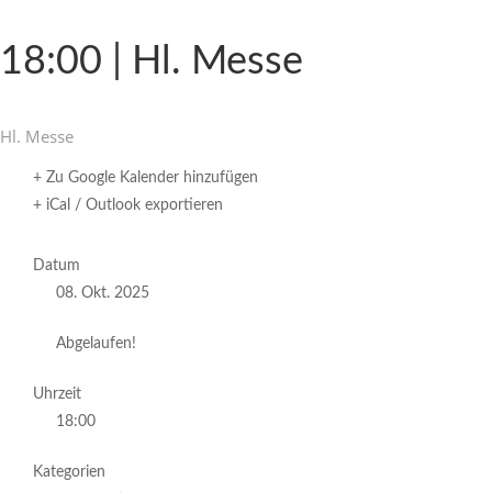
18:00 | Hl. Messe
Hl. Messe
+ Zu Google Kalender hinzufügen
+ iCal / Outlook exportieren
Datum
08. Okt. 2025
Abgelaufen!
Uhrzeit
18:00
Kategorien