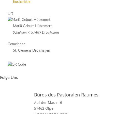
Eucharistie
Ort
Mariä Geburt Hützemert
Schulweg 7, 57489 Drolshagen
Gemeinden
St. Clemens Drolshagen
Folge Uns
Büros des Pastoralen Raumes
Auf der Mauer 6
57462 Olpe