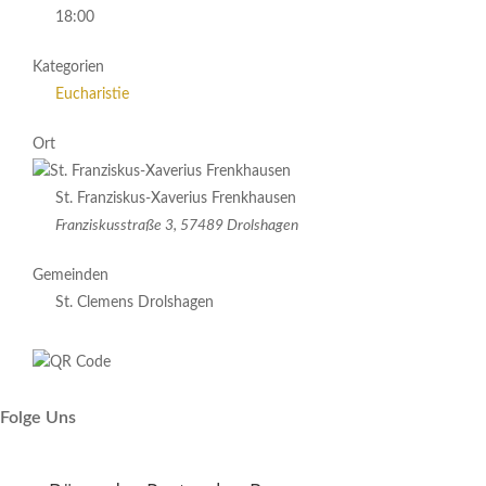
18:00
Kategorien
Eucharistie
Ort
St. Franziskus-Xaverius Frenkhausen
Franziskusstraße 3, 57489 Drolshagen
Gemeinden
St. Clemens Drolshagen
Folge Uns