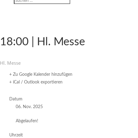
18:00 | Hl. Messe
Hl. Messe
+ Zu Google Kalender hinzufügen
+ iCal / Outlook exportieren
Datum
06. Nov. 2025
Abgelaufen!
Uhrzeit