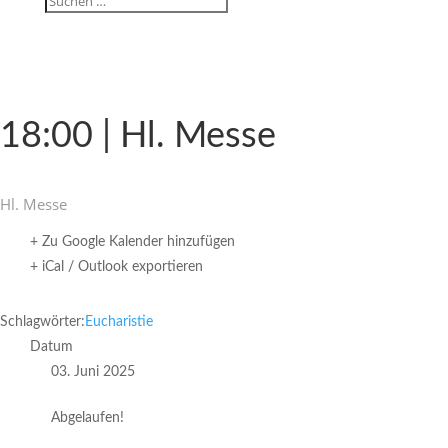
18:00 | Hl. Messe
Hl. Messe
+ Zu Google Kalender hinzufügen
+ iCal / Outlook exportieren
Schlagwörter:
Eucharistie
Datum
03. Juni 2025
Abgelaufen!