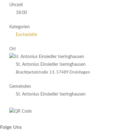
Uhrzeit
18:00
Kategorien
Eucharistie
Ort
St. Antonius Einsiedler Iseringhausen
Brachtpetalstraße 13, 57489 Drolshagen
Gemeinden
St. Antonius Einsiedler Iseringhausen
Folge Uns