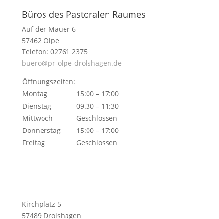
Büros des Pastoralen Raumes
Auf der Mauer 6
57462 Olpe
Telefon: 02761 2375
buero@pr-olpe-drolshagen.de
Öffnungszeiten:
Montag
15:00 – 17:00
Dienstag
09.30 – 11:30
Mittwoch
Geschlossen
Donnerstag
15:00 – 17:00
Freitag
Geschlossen
Kirchplatz 5
57489 Drolshagen