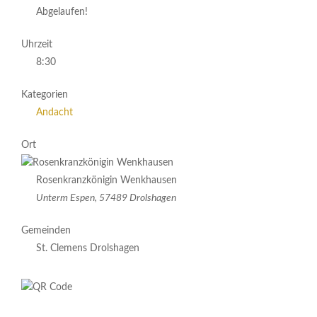
Abgelaufen!
Uhrzeit
8:30
Kategorien
Andacht
Ort
Rosenkranzkönigin Wenkhausen
Unterm Espen, 57489 Drolshagen
Gemeinden
St. Clemens Drolshagen