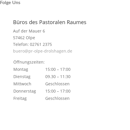
Folge Uns
Büros des Pastoralen Raumes
Auf der Mauer 6
57462 Olpe
Telefon: 02761 2375
buero@pr-olpe-drolshagen.de
Öffnungszeiten:
Montag
15:00 – 17:00
Dienstag
09.30 – 11:30
Mittwoch
Geschlossen
Donnerstag
15:00 – 17:00
Freitag
Geschlossen