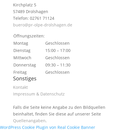
Kirchplatz 5
57489 Drolshagen
Telefon: 02761 71124
buero@pr-olpe-drolshagen.de
Öffnungszeiten:
Montag
Geschlossen
Dienstag
15:00 – 17:00
Mittwoch
Geschlossen
Donnerstag
09:30 – 11:30
Freitag
Geschlossen
Sonstiges
Kontakt
Impressum & Datenschutz
Falls die Seite keine Angabe zu den Bildquellen
beinhaltet, finden Sie diese auf unserer Seite
Quellenangaben
.
WordPress Cookie Plugin von Real Cookie Banner