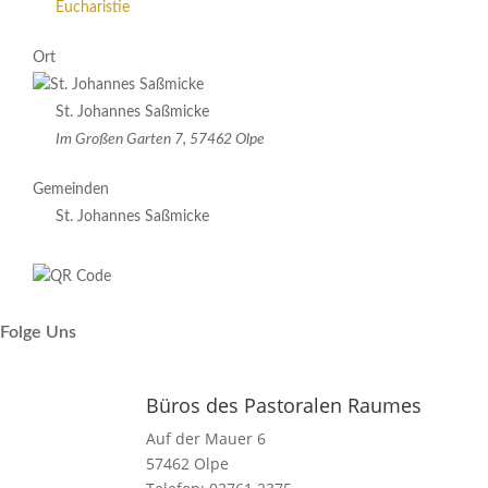
Eucharistie
Ort
St. Johannes Saßmicke
Im Großen Garten 7, 57462 Olpe
Gemeinden
St. Johannes Saßmicke
Folge Uns
Büros des Pastoralen Raumes
Auf der Mauer 6
57462 Olpe