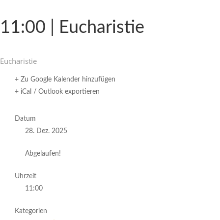
11:00 | Eucharistie
Eucha­ristie
+ Zu Google Kalender hinzufügen
+ iCal / Outlook exportieren
Datum
28. Dez. 2025
Abgelaufen!
Uhrzeit
11:00
Kategorien