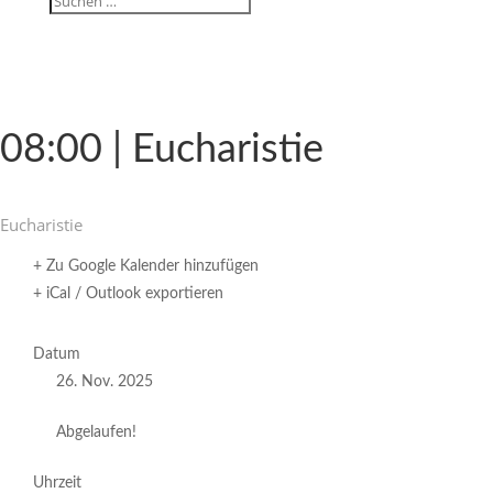
08:00 | Eucharistie
Eucha­ristie
+ Zu Google Kalender hinzufügen
+ iCal / Outlook exportieren
Datum
26. Nov. 2025
Abgelaufen!
Uhrzeit