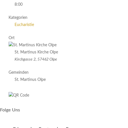
8:00
Kategorien
Eucharistie
Ort
St. Martinus Kirche Olpe
Kirchgasse 2, 57462 Olpe
Gemeinden
St. Martinus Olpe
Folge Uns