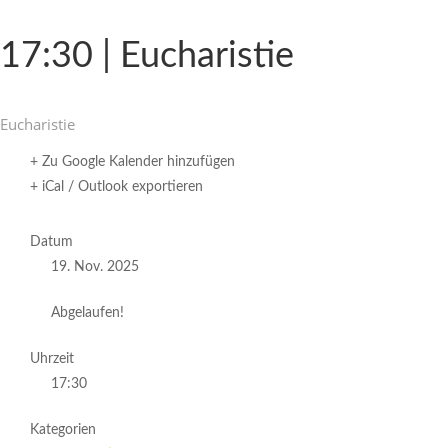
17:30 | Eucharistie
Eucha­ristie
+ Zu Google Kalender hinzufügen
+ iCal / Outlook exportieren
Datum
19. Nov. 2025
Abgelaufen!
Uhrzeit
17:30
Kategorien