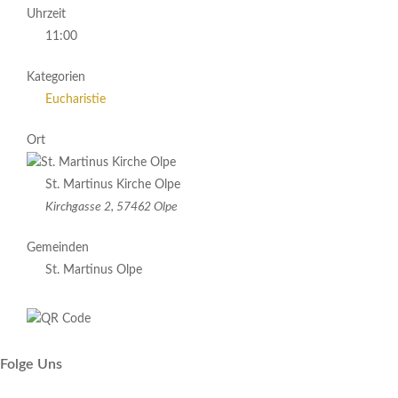
Uhrzeit
11:00
Kategorien
Eucharistie
Ort
St. Martinus Kirche Olpe
Kirchgasse 2, 57462 Olpe
Gemeinden
St. Martinus Olpe
Folge Uns