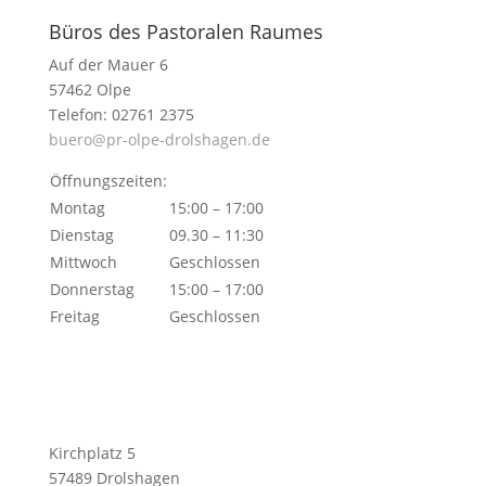
Büros des Pastoralen Raumes
Auf der Mauer 6
57462 Olpe
Telefon: 02761 2375
buero@pr-olpe-drolshagen.de
Öffnungszeiten:
Montag
15:00 – 17:00
Dienstag
09.30 – 11:30
Mittwoch
Geschlossen
Donnerstag
15:00 – 17:00
Freitag
Geschlossen
Kirchplatz 5
57489 Drolshagen