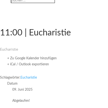
11:00 | Eucharistie
Eucha­ristie
+ Zu Google Kalender hinzufügen
+ iCal / Outlook exportieren
Schlagwörter:
Eucharistie
Datum
09. Juni 2025
Abgelaufen!