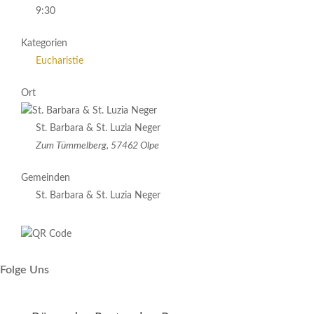
9:30
Kategorien
Eucharistie
Ort
St. Barbara & St. Luzia Neger
Zum Tümmelberg, 57462 Olpe
Gemeinden
St. Barbara & St. Luzia Neger
Folge Uns