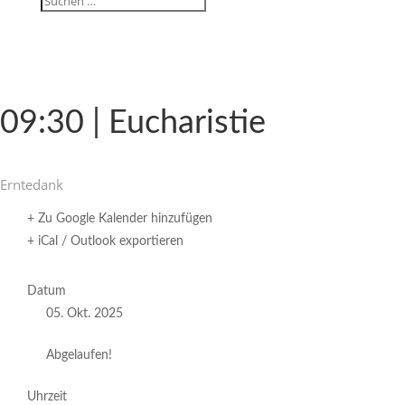
09:30 | Eucharistie
Ernte­dank
+ Zu Google Kalender hinzufügen
+ iCal / Outlook exportieren
Datum
05. Okt. 2025
Abgelaufen!
Uhrzeit