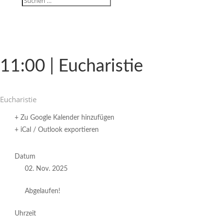
11:00 | Eucharistie
Eucha­ristie
+ Zu Google Kalender hinzufügen
+ iCal / Outlook exportieren
Datum
02. Nov. 2025
Abgelaufen!
Uhrzeit