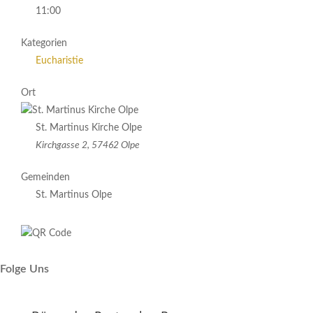
11:00
Kategorien
Eucharistie
Ort
St. Martinus Kirche Olpe
Kirchgasse 2, 57462 Olpe
Gemeinden
St. Martinus Olpe
Folge Uns