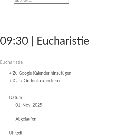
09:30 | Eucharistie
Eucha­ristie
+ Zu Google Kalender hinzufügen
+ iCal / Outlook exportieren
Datum
01. Nov. 2025
Abgelaufen!
Uhrzeit