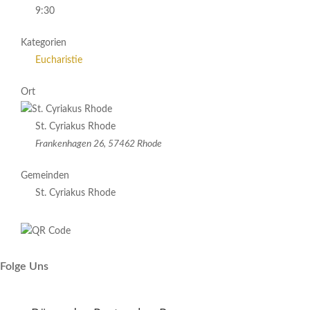
9:30
Kategorien
Eucharistie
Ort
St. Cyriakus Rhode
Frankenhagen 26, 57462 Rhode
Gemeinden
St. Cyriakus Rhode
Folge Uns