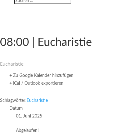
08:00 | Eucharistie
Eucha­ristie
+ Zu Google Kalender hinzufügen
+ iCal / Outlook exportieren
Schlagwörter:
Eucharistie
Datum
01. Juni 2025
Abgelaufen!