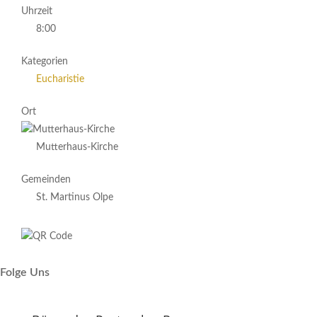
Uhrzeit
8:00
Kategorien
Eucharistie
Ort
Mutterhaus-Kirche
Gemeinden
St. Martinus Olpe
Folge Uns