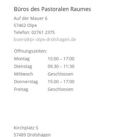
Büros des Pastoralen Raumes
Auf der Mauer 6
57462 Olpe
Telefon: 02761 2375
buero@pr-olpe-drolshagen.de
Öffnungszeiten:
Montag
15:00 – 17:00
Dienstag
09.30 – 11:30
Mittwoch
Geschlossen
Donnerstag
15:00 – 17:00
Freitag
Geschlossen
Kirchplatz 5
57489 Drolshagen