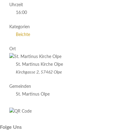
Uhrzeit
16:00
Kategorien
Beichte
Ort
St. Martinus Kirche Olpe
Kirchgasse 2, 57462 Olpe
Gemeinden
St. Martinus Olpe
Folge Uns