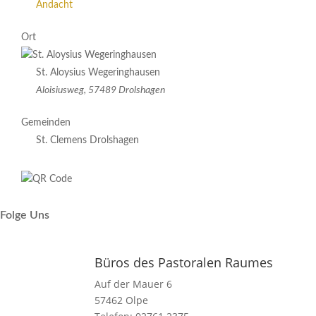
Andacht
Ort
St. Aloysius Wegeringhausen
Aloisiusweg, 57489 Drolshagen
Gemeinden
St. Clemens Drolshagen
Folge Uns
Büros des Pastoralen Raumes
Auf der Mauer 6
57462 Olpe