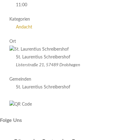
11:00
Kategorien
Andacht
Ort
St. Laurentius Schreibershof
Listerstraße 21, 57489 Drolshagen
Gemeinden
St. Laurentius Schreibershof
Folge Uns