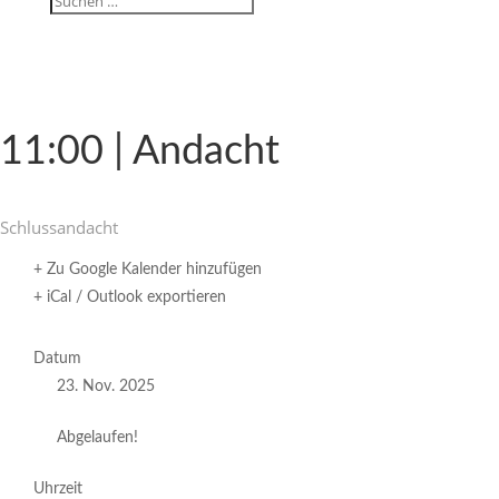
11:00 | Andacht
Schluss­an­dacht
+ Zu Google Kalender hinzufügen
+ iCal / Outlook exportieren
Datum
23. Nov. 2025
Abgelaufen!
Uhrzeit