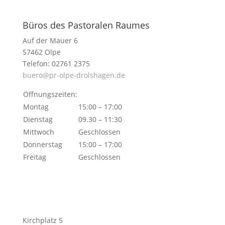
Büros des Pastoralen Raumes
Auf der Mauer 6
57462 Olpe
Telefon: 02761 2375
buero@pr-olpe-drolshagen.de
Öffnungszeiten:
Montag
15:00 – 17:00
Dienstag
09.30 – 11:30
Mittwoch
Geschlossen
Donnerstag
15:00 – 17:00
Freitag
Geschlossen
Kirchplatz 5