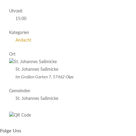
Uhrzeit
15:00
Kategorien
Andacht
Ort
St. Johannes Saßmicke
Im Großen Garten 7, 57462 Olpe
Gemeinden
St. Johannes Saßmicke
Folge Uns