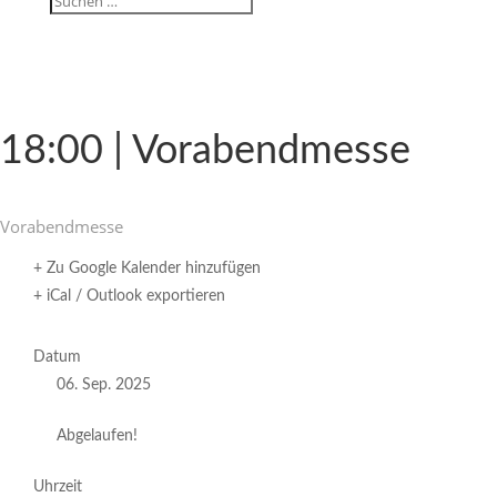
18:00 | Vorabendmesse
Vorabend­messe
+ Zu Google Kalender hinzufügen
+ iCal / Outlook exportieren
Datum
06. Sep. 2025
Abgelaufen!
Uhrzeit