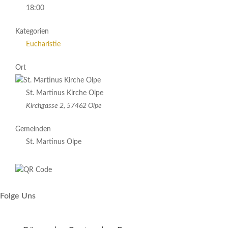
18:00
Kategorien
Eucharistie
Ort
St. Martinus Kirche Olpe
Kirchgasse 2, 57462 Olpe
Gemeinden
St. Martinus Olpe
Folge Uns