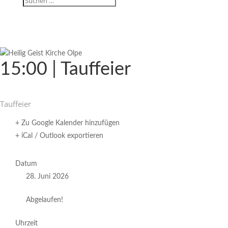
15:00 | Tauffeier
Tauf­feier
+ Zu Google Kalender hinzufügen
+ iCal / Outlook exportieren
Datum
28. Juni 2026
Abgelaufen!
Uhrzeit