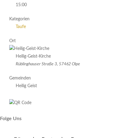
15:00
Kategorien
Taufe
Ort
Heilig-Geist-Kirche
Rüblinghauser Straße 3, 57462 Olpe
Gemeinden
Heilig Geist
Folge Uns