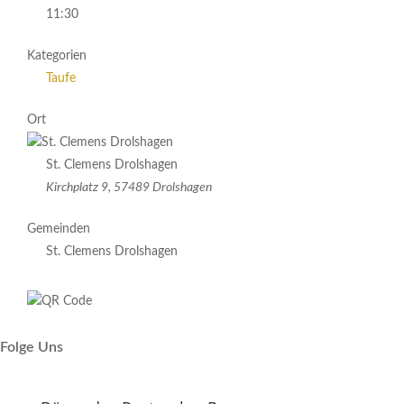
11:30
Kategorien
Taufe
Ort
St. Clemens Drolshagen
Kirchplatz 9, 57489 Drolshagen
Gemeinden
St. Clemens Drolshagen
Folge Uns