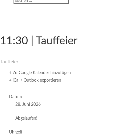
11:30 | Tauffeier
Tauf­feier
+ Zu Google Kalender hinzufügen
+ iCal / Outlook exportieren
Datum
28. Juni 2026
Abgelaufen!
Uhrzeit